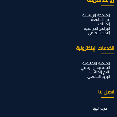
روابط سريعة
الصفحة الرئيسية
عن الجامعة
الكليات
البرامج الدراسية
البحث العلمي
الخدمات الإلكترونية
المنصة التعليمية
المستودع الرقمي
نتائج الطلاب
البريد الجامعي
اتصل بنا
درنة، ليبيا