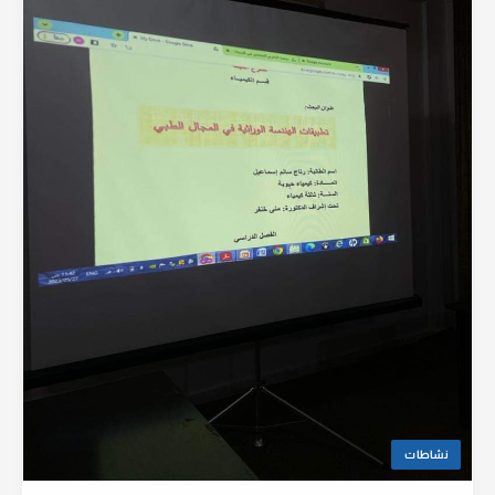
نشاطات