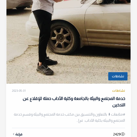
نشاطات
نشاطات
2023-05-31
خدمة المجتمع والبيئة بالجامعة وكلية الآداب حملة للإقلاع عن
التدخين
#متابعات ⬇️ بالتعاون والتنسيق بين مكتب خدمة المجتمع والبيئة وقسم خدمة
المجتمع والبيئة بكلية الآداب. تم إ...
2429
قراءة