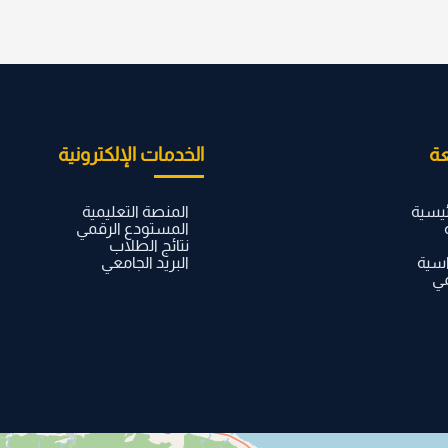
ة
الخدمات الإلكترونية
ئيسية
المنصة التعليمية
المستودع الرقمي
نتائج الطلاب
اسية
البريد الجامعي
مي