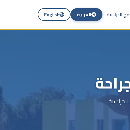
امج الدراسية
العربية
English
جراحة
الدراسية.