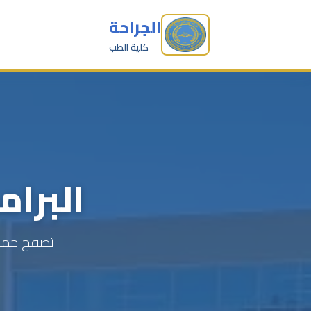
الجراحة
كلية الطب
البرام
تصفح جميع 