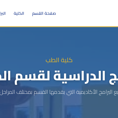
صفحة القسم
الكلية
البر
كلية الطب
ج الدراسية لقسم ال
البرامج الأكاديمية التي يقدمها القسم بمختلف المراحل 