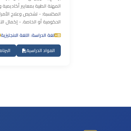
المهنة الطبية بمعايير أكاديمية و
المكتسبة: - تشخيص وعلاج الأمرا
الحكومية أو الخاصة. - إكمال الت
لغة الدراسة: اللغة الانجليزية
المواد الدراسية
البرنا