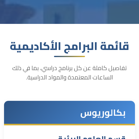
قائمة البرامج الأكاديمية
تفاصيل كاملة عن كل برنامج دراسي، بما في ذلك
الساعات المعتمدة والمواد الدراسية.
بكالوريوس
قسم العلوم البيئية