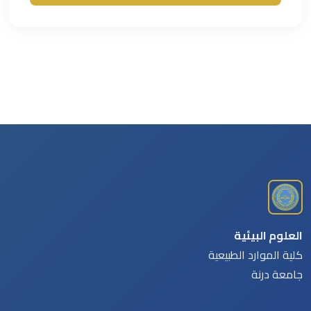
العلوم البيئية
كلية الموارد الطبيعية
جامعة درنة