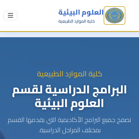
العلوم البيئية
كلية الموارد الطبيعية
كلية الموارد الطبيعية
البرامج الدراسية لقسم
العلوم البيئية
تصفح جميع البرامج الأكاديمية التي يقدمها القسم
بمختلف المراحل الدراسية.