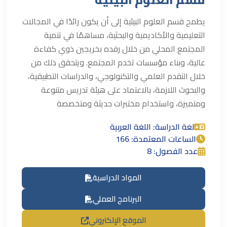
يطمح قسم العلوم البيئية إلى أن يكون رائدًا في المجالات
التعليمية والأكاديمية والبحثية، مساهمًا في تنمية
المجتمع المحلي من خلال رفده بخريجين ذوي كفاءة
عالية، وبناء مؤسسات تخدم المجتمع. ويتحقق ذلك من
خلال التقدم العلمي والتكنولوجي، والدراسات التطبيقية،
والبحوث اللازمة، بالاعتماد على هيئة تدريس متنوعة
ومتميزة، واستخدام مختبرات حديثة ومتخصصة
لغة الدراسة: اللغة العربية
الساعات المعتمدة: 166
عدد الفصول: 8
المواد الدراسية
البرنامج العملي
الموقع الإلكتروني