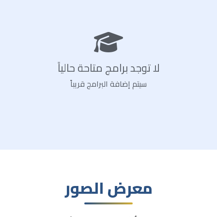
لا توجد برامج متاحة حالياً
سيتم إضافة البرامج قريباً
معرض الصور