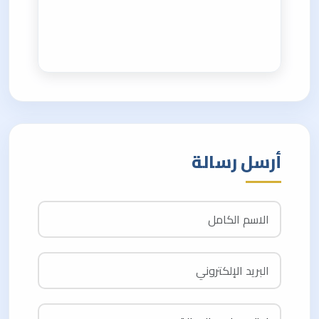
أرسل رسالة