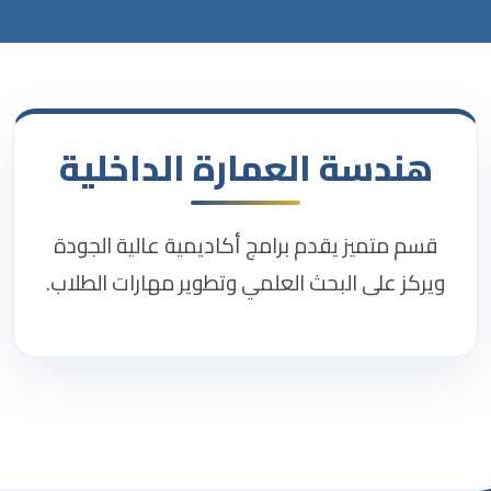
هندسة العمارة الداخلية
قسم متميز يقدم برامج أكاديمية عالية الجودة
ويركز على البحث العلمي وتطوير مهارات الطلاب.