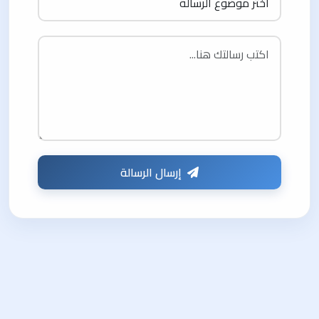
إرسال الرسالة