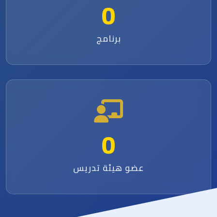
0
برنامج
0
عضو هيئة تدريس