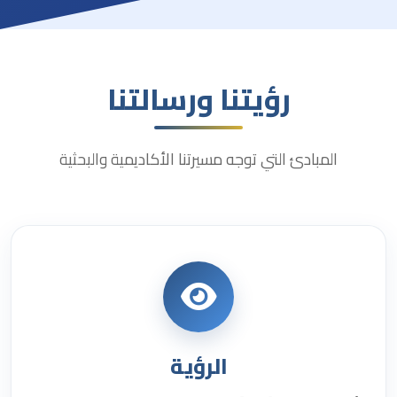
رؤيتنا ورسالتنا
المبادئ التي توجه مسيرتنا الأكاديمية والبحثية
الرؤية