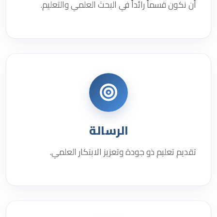
أن نكون قسماً رائداً في البحث العلمي والتعليم.
الرسالة
تقديم تعليم ذو جودة وتعزيز الابتكار العلمي.