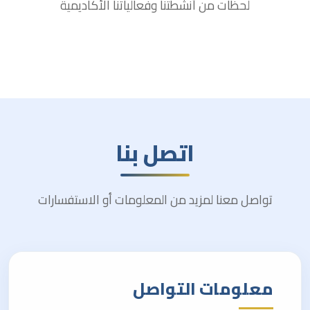
لحظات من أنشطتنا وفعالياتنا الأكاديمية
اتصل بنا
تواصل معنا لمزيد من المعلومات أو الاستفسارات
معلومات التواصل