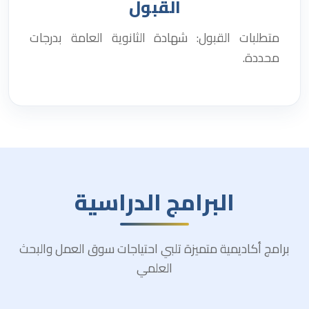
القبول
متطلبات القبول: شهادة الثانوية العامة بدرجات
محددة.
البرامج الدراسية
برامج أكاديمية متميزة تلبي احتياجات سوق العمل والبحث
العلمي