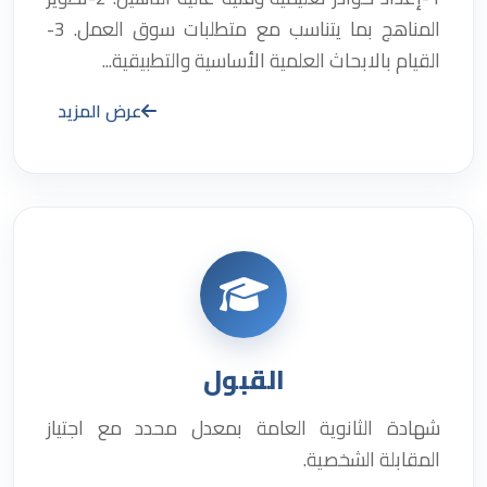
المناهج بما يتناسب مع متطلبات سوق العمل. 3-
القيام بالابحاث العلمية الأساسية والتطبيقية...
عرض المزيد
القبول
شهادة الثانوية العامة بمعدل محدد مع اجتياز
المقابلة الشخصية.