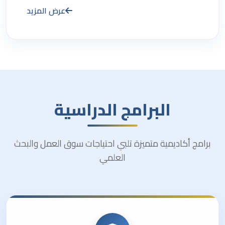
عرض المزيد
البرامج الدراسية
برامج أكاديمية متميزة تلبي احتياجات سوق العمل والبحث
العلمي