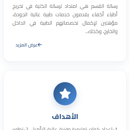
رسالة القسم هي امتداد لرسالة الكلية في تخريج
أطباء أكفاء يقدمون خدمات طبية عالية الجودة،
مؤهلين لإكمال تخصصاتهم الطبية في الداخل
والخارج، وكذلك...
عرض المزيد
الأهداف
1-إعداد كوادر تعليمية وفنية عالية التأهيل. 2-تطوير