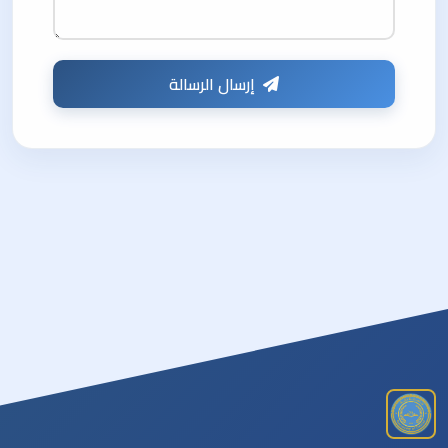
إرسال الرسالة