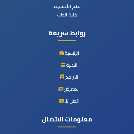
علم الأنسجة
كلية الطب
روابط سريعة
الرئيسية
الكلية
البرامج
المعرض
اتصل بنا
معلومات الاتصال