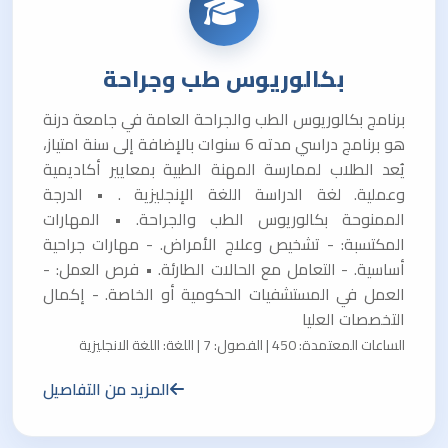
بكالوريوس طب وجراحة
برنامج بكالوريوس الطب والجراحة العامة في جامعة درنة
هو برنامج دراسي مدته 6 سنوات بالإضافة إلى سنة امتياز،
يُعد الطلاب لممارسة المهنة الطبية بمعايير أكاديمية
وعملية. لغة الدراسة اللغة الإنجليزية . • الدرجة
الممنوحة بكالوريوس الطب والجراحة. • المهارات
المكتسبة: - تشخيص وعلاج الأمراض. - مهارات جراحية
أساسية. - التعامل مع الحالات الطارئة. • فرص العمل: -
العمل في المستشفيات الحكومية أو الخاصة. - إكمال
التخصصات العليا
الساعات المعتمدة: 450 | الفصول: 7 | اللغة: اللغة الانجليزية
المزيد من التفاصيل