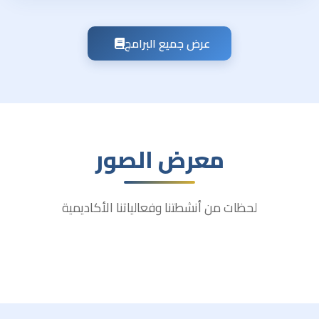
عرض جميع البرامج
معرض الصور
لحظات من أنشطتنا وفعالياتنا الأكاديمية