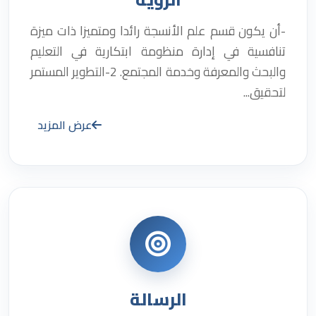
-أن يكون قسم علم الأنسجة رائدا ومتميزا ذات ميزة
تنافسية في إدارة منظومة ابتكارية في التعليم
والبحث والمعرفة وخدمة المجتمع. 2-التطوير المستمر
لتحقيق...
عرض المزيد
الرسالة