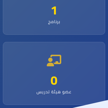
1
برنامج
0
عضو هيئة تدريس