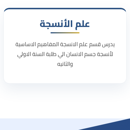
علم الأنسجة
يدرس قسم علم الانسجة المفاهيم الاساسية
لأنسجة جسم الانسان الي طلبة السنة الاولي
والثانيه