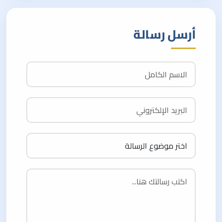
أرسل رسالة