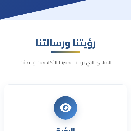
رؤيتنا ورسالتنا
المبادئ التي توجه مسيرتنا الأكاديمية والبحثية
الرؤية