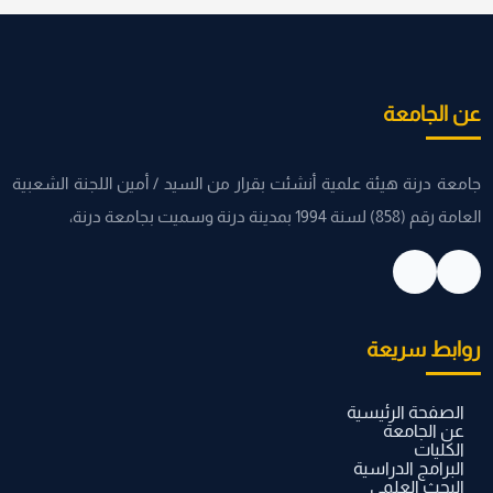
عن الجامعة
جامعة درنة هيئة علمية أنشئت بقرار من السيد / أمين اللجنة الشعبية
العامة رقم (858) لسنة 1994 بمدينة درنة وسميت بجامعة درنة،
روابط سريعة
الصفحة الرئيسية
عن الجامعة
الكليات
البرامج الدراسية
البحث العلمي