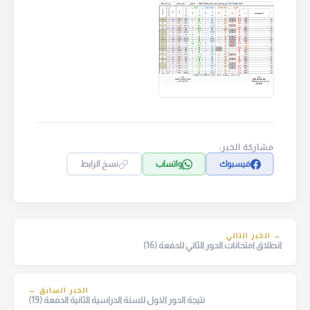
مشاركة الخبر:
فيسبوك
واتساب
نسخ الرابط
→ الخبر التالي
انطلاق امتحانات الدور الثاني للدفعة (16)
الخبر السابق ←
نتيجة الدور الاول للسنة الدراسية الثانية الدفعة (19)