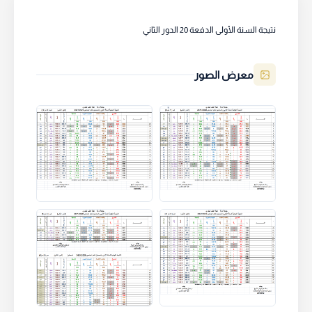
نتيجة السنة الأولى الدفعة 20 الدور الثاني
معرض الصور