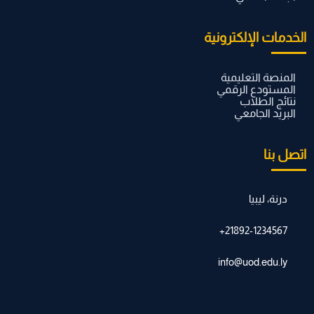
الخدمات الإلكترونية
المنصة التعليمية
المستودع الرقمي
نتائج الطلاب
البريد الجامعي
اتصل بنا
درنة، ليبيا
21892-1234567+
info@uod.edu.ly