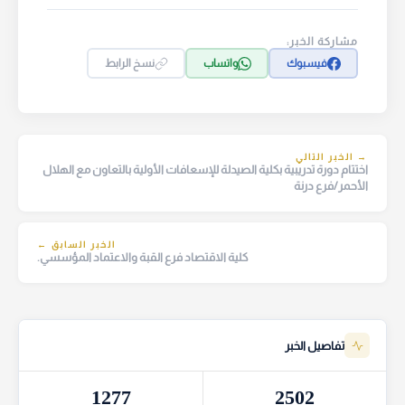
مشاركة الخبر:
فيسبوك
واتساب
نسخ الرابط
→ الخبر التالي
اختتام دورة تدريبية بكلية الصيدلة للإسعافات الأولية بالتعاون مع الهلال
الأحمر/فرع درنة
الخبر السابق ←
كلية الاقتصاد فرع القبة والاعتماد المؤسسي.
تفاصيل الخبر
1277
2502