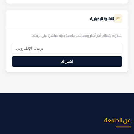
النشرة الإخبارية
اشترك لتصلك آخر أخبار وفعاليات جامعة درنة مباشرة على بريدك.
اشتراك
عن الجامعة