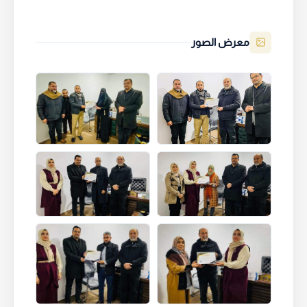
معرض الصور