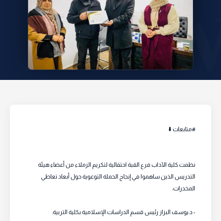
#متابعات ⬇️
نظمت كلية الآداب فرع القبة احتفالية لتكريم الزملاء من أعضاء هيئة
التدريس الذين ساهموا في إنجاح الحملة التوعوية حول أبعاد تعاطي
المخدرات:
- د.يوسف البزاز رئيس قسم الدراسات الإسلامية بكلية التربية.