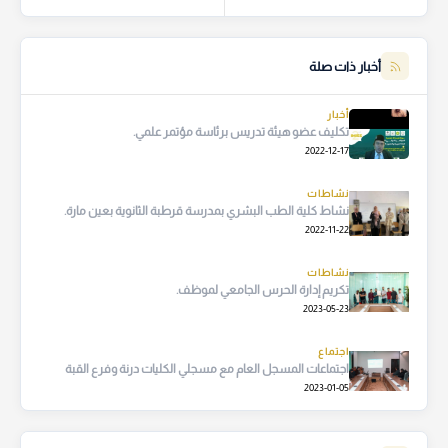
أخبار ذات صلة
أخبار
تكليف عضو هيئة تدريس برئاسة مؤتمر علمي.
2022-12-17
نشاطات
نشاط كلية الطب البشري بمدرسة قرطبة الثانوية بعين مارة.
2022-11-22
نشاطات
تكريم إدارة الحرس الجامعي لموظف.
2023-05-23
اجتماع
اجتماعات المسجل العام مع مسجلي الكليات درنة وفرع القبة
2023-01-05