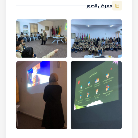
معرض الصور