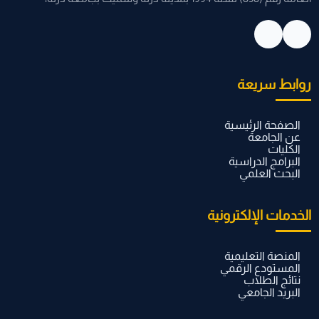
روابط سريعة
الصفحة الرئيسية
عن الجامعة
الكليات
البرامج الدراسية
البحث العلمي
الخدمات الإلكترونية
المنصة التعليمية
المستودع الرقمي
نتائج الطلاب
البريد الجامعي