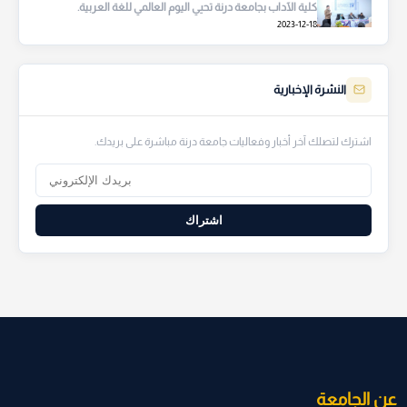
كلية الآداب بجامعة درنة تحيي اليوم العالمي للغة العربية.
2023-12-18
النشرة الإخبارية
اشترك لتصلك آخر أخبار وفعاليات جامعة درنة مباشرة على بريدك.
اشتراك
عن الجامعة