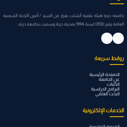
جامعة درنة هيئة علمية أنشئت بقرار من السيد / أمين اللجنة الشعبية
العامة رقم (858) لسنة 1994 بمدينة درنة وسميت بجامعة درنة،
روابط سريعة
الصفحة الرئيسية
عن الجامعة
الكليات
البرامج الدراسية
البحث العلمي
الخدمات الإلكترونية
المنصة التعليمية