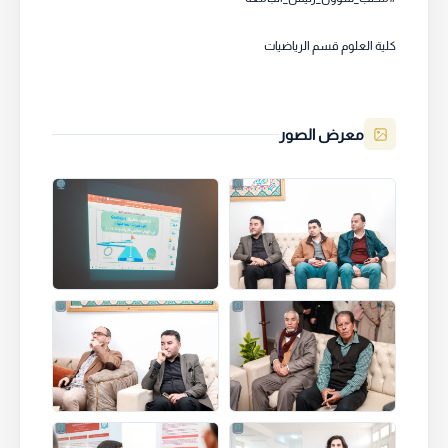
كلية العلوم قسم الرياضيات
معرض الصور