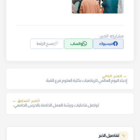
مشاركة الخبر:
فيسبوك
واتساب
نسخ الرابط
→ الخبر التالي
إحياء اليوم العالمي للرياضيات بكلية العلوم فرع القبة
الخبر السابق ←
تواصل فاعليات ورشة العمل الخاصة بالحرس الجامعي.
تفاصيل الخبر