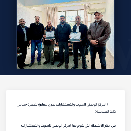
-----《المركز الوطني للبحوث والاستشارات يجري معايرة لأجهزة معامل
فى اطار الانشطة التي يقوم بها المركز الوطنى للبحوث والاستشارات