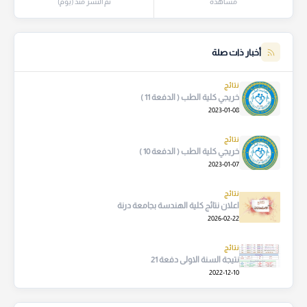
مشاهدة
تم النشر منذ (يوم)
أخبار ذات صلة
نتائج
خريجي كلية الطب ( الدفعة 11 )
2023-01-08
نتائج
خريجي كلية الطب ( الدفعة 10 )
2023-01-07
نتائج
اعلان نتائج كلية الهندسة بجامعة درنة
2026-02-22
نتائج
نتيجة السنة الاولى دفعة 21
2022-12-10