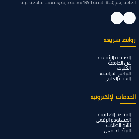
العامة رقم (858) لسنة 1994 بمدينة درنة وسميت بجامعة درنة،
روابط سريعة
الصفحة الرئيسية
عن الجامعة
الكليات
البرامج الدراسية
البحث العلمي
الخدمات الإلكترونية
المنصة التعليمية
المستودع الرقمي
نتائج الطلاب
البريد الجامعي