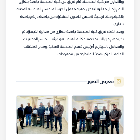
وبالتعاون مع كلية الهندسة، قام فريق من كلية الهندسة جامعة بنغازى
اليوم بإجراء معايرة لبعض أجهزة معمل الخرسانة بقسم الهندسة المدنية
بالكلية،وذلك ترسيخًا لأسس التعاون المشترك بين جامعة درنة وجامعة
وبعد انتهاء فريق كلية الهندسة جامعة بنغازي من معايرة الاجهزة، تم
تكريمهم من السيد د/عميد كلية الهندسة،و أ/رئيس قسم المختبرات
والمعامل بالمركز، و أ/رئيس قسم الهندسة المدنية، ومدير العلاقات
-------------------------------------------------
معرض الصور