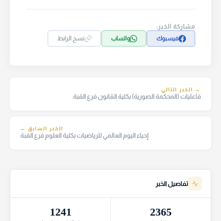
مشاركة الخبر:
فيسبوك
واتساب
نسخ الرابط
→ الخبر التالي
فاعليات (المحكمة الصورية) بكلية القانون فرع القبة.
الخبر السابق ←
إحياء اليوم العالمي للرياضيات بكلية العلوم فرع القبة
تفاصيل الخبر
1241
2365