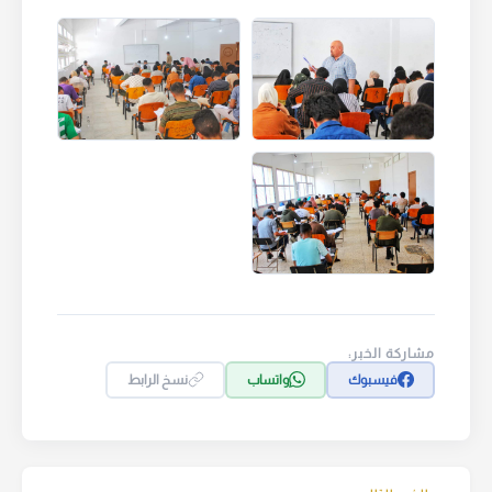
مشاركة الخبر:
فيسبوك
واتساب
نسخ الرابط