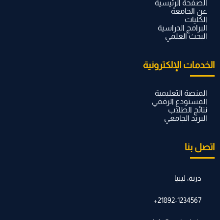
الصفحة الرئيسية
عن الجامعة
الكليات
البرامج الدراسية
البحث العلمي
الخدمات الإلكترونية
المنصة التعليمية
المستودع الرقمي
نتائج الطلاب
البريد الجامعي
اتصل بنا
درنة، ليبيا
21892-1234567+