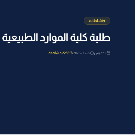
نشاطات
طلبة كلية الموارد الطبيعية و
الخميس
2023-05-25
2255 مشاهدة