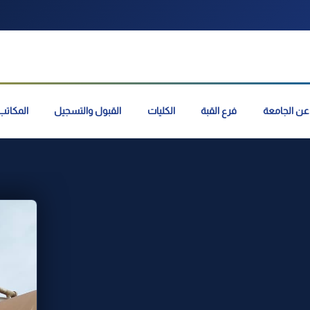
عن الجامعة
فرع القبة
الكليات
القبول والتسجيل
المكاتب 