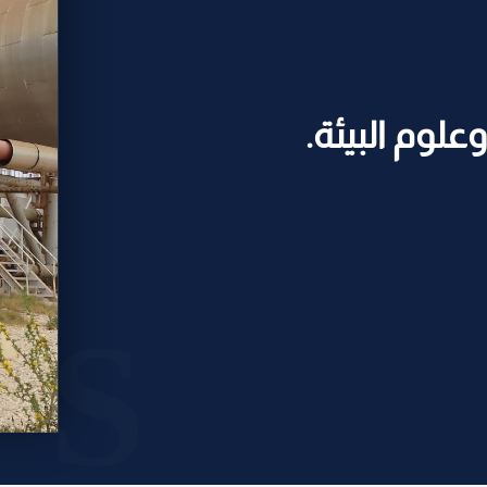
علوم البيئة.