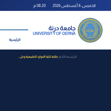
الخميس، 6 أغسطس 2026
08:20 م
جامعة درنة
UNIVERSITY OF DERNA
الرئيسية
الرئيسية
الأخبار
طلبة كلية الموارد الطبيعية وعل...
›
›