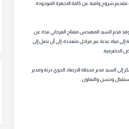
طة بتقديم شروح وافية عن كافة الاجهزة الموجودة
 ، وقد قدم السيد المهندس مفتاح الفرجاني نبذة عن
 إلى مياه عذبة عبر مراحل متعددة، إلى أن تصل إلى
ض الحضرمية.
كر إلى السيد مدير محطة الارصاد الجوي درنة ومدير
استقبال وحسن والتعاون .