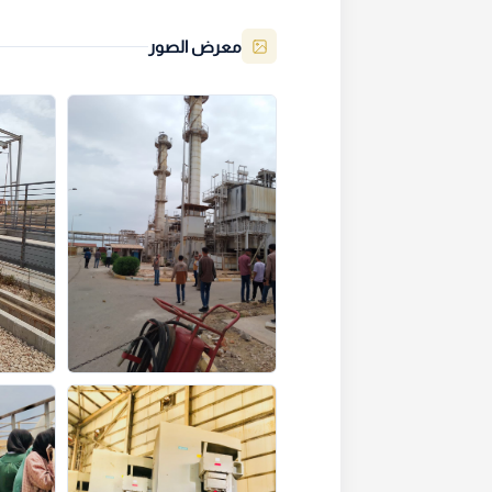
معرض الصور