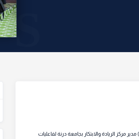
ير مركز الريادة والابتكار بجامعة درنة لفاعليات