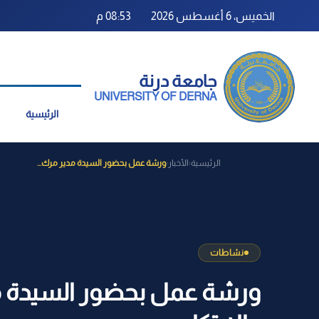
الخميس، 6 أغسطس 2026
08:53 م
جامعة درنة
UNIVERSITY OF DERNA
الرئيسية
الرئيسية
الأخبار
ورشة عمل بحضور السيدة مدير مرك...
›
›
نشاطات
ورشة عمل بحضور السيدة مدي