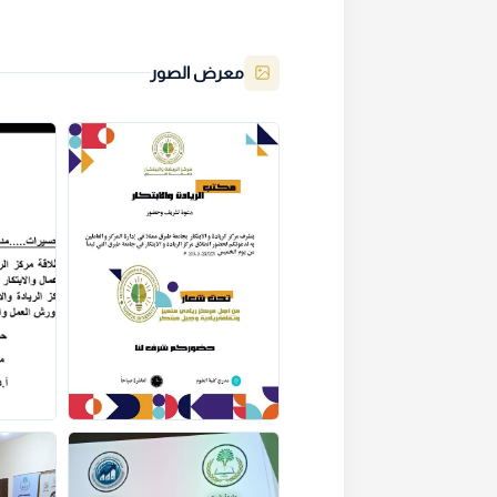
معرض الصور