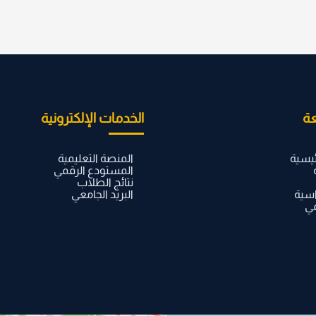
ة
الخدمات الإلكترونية
ئيسية
المنصة التعليمية
المستودع الرقمي
نتائج الطلاب
اسية
البريد الجامعي
مي