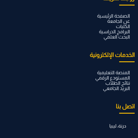
الصفحة الرئيسية
عن الجامعة
الكليات
البرامج الدراسية
البحث العلمي
الخدمات الإلكترونية
المنصة التعليمية
المستودع الرقمي
نتائج الطلاب
البريد الجامعي
اتصل بنا
درنة، ليبيا