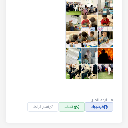
مشاركة الخبر:
فيسبوك
واتساب
نسخ الرابط