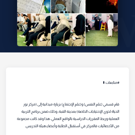
#متابعات ⬇️
قام قسمي (علم النفس) و(علم الإجتماع) بزيارة ميدانية إلى (مركز نور
الحياة لذوي الإحتياجات الخاصة) بمدينة القبة، وذلك ضمن برنامج التربية
العملية وربط المقررات الدراسية بالواقع العملي، هذا وقد كانت مجموعة
من الأخصائيات فالمركز في أستقبال الطلبة وأعضاء هيئة التدريس.