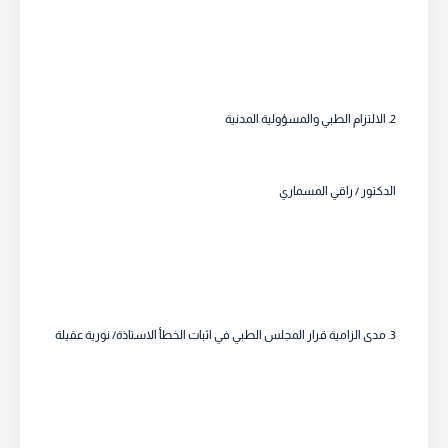
2. الالتزام الطبي والمسؤولية المدنية
الدكتور / راقي المسماري
3. مدى الزامية قرار المجلس الطبي في اثبات الخطأ الاستاذة/ نورية عقيلة