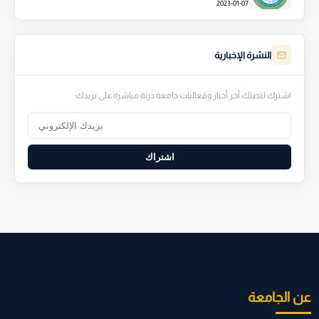
2023-01-07
النشرة الإخبارية
اشترك لتصلك آخر أخبار وفعاليات جامعة درنة مباشرة على بريدك.
اشتراك
عن الجامعة