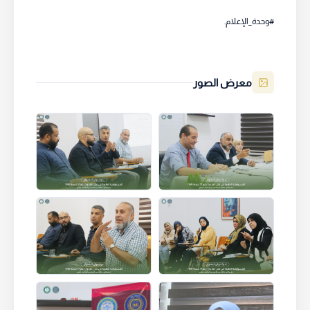
#وحدة_الإعلام.
معرض الصور