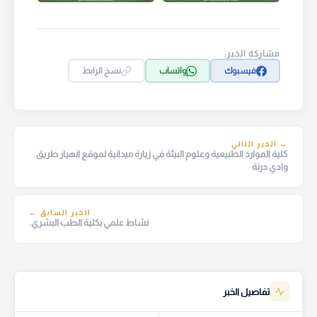
مشاركة الخبر:
فيسبوك
واتساب
نسخ الرابط
→ الخبر التالي
كلية الموارد الطبيعية وعلوم البيئة في زيارة ميدانية لموقع انهيار طريق
وادي درنة
الخبر السابق ←
نشاط علمي بكلية الطب البشري.
تفاصيل الخبر