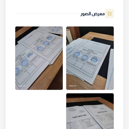
معرض الصور