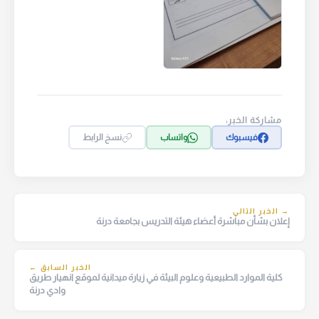
مشاركة الخبر:
فيسبوك
واتساب
نسخ الرابط
→ الخبر التالي
إعلان بشأن مباشرة أعضاء هيئة التدريس بجامعة درنة
الخبر السابق ←
كلية الموارد الطبيعية وعلوم البيئة في زيارة ميدانية لموقع انهيار طريق
وادي درنة