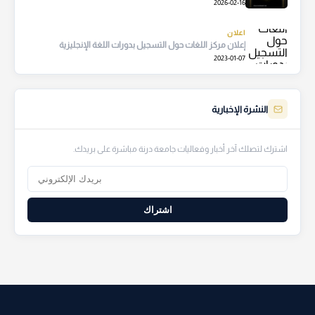
2026-02-16
اعلان
إعلان مركز اللغات حول التسجيل بدورات اللغة الإنجليزية
2023-01-07
النشرة الإخبارية
اشترك لتصلك آخر أخبار وفعاليات جامعة درنة مباشرة على بريدك.
اشتراك