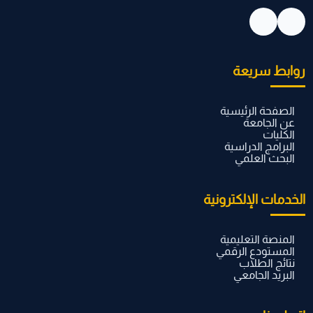
روابط سريعة
الصفحة الرئيسية
عن الجامعة
الكليات
البرامج الدراسية
البحث العلمي
الخدمات الإلكترونية
المنصة التعليمية
المستودع الرقمي
نتائج الطلاب
البريد الجامعي