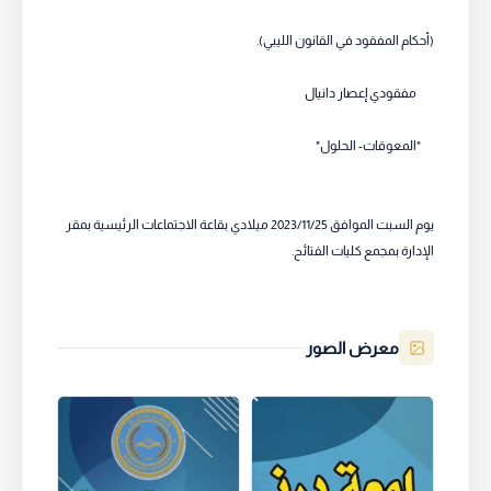
(أحكام المفقود في القانون الليبي).
مفقودي إعصار دانيال
"المعوقات- الحلول"
يوم السبت الموافق 2023/11/25 ميلادي بقاعة الاجتماعات الرئيسية بمقر
الإدارة بمجمع كليات الفتائح.
معرض الصور