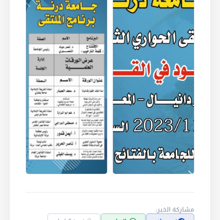
مشاركة الخبر: