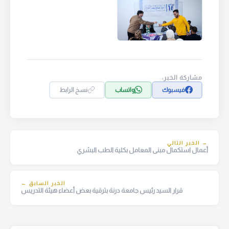
مشاركة الخبر:
فيسبوك
واتساب
نسخ الرابط
→ الخبر التالي
أعمال استكمال مبنى المعامل بكلية الطب البشري
الخبر السابق ←
قرار السيد رئيس جامعة درنة بترقية بعض أعضاء هيئة التدريس