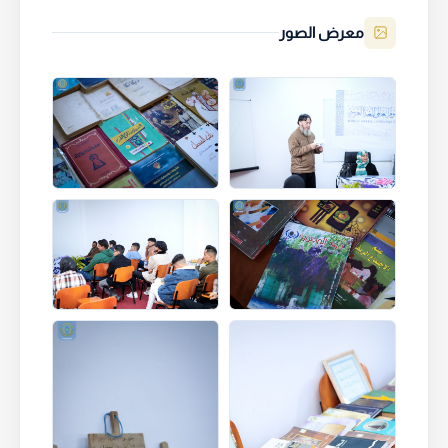
معرض الصور