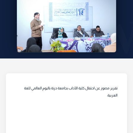
تقرير مصور عن احتفال كلية الآداب بجامعة درنة باليوم العالمي للغة
العربية.