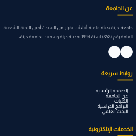
عن الجامعة
جامعة درنة هيئة علمية أنشئت بقرار من السيد / أمين اللجنة الشعبية
العامة رقم (858) لسنة 1994 بمدينة درنة وسميت بجامعة درنة،
روابط سريعة
الصفحة الرئيسية
عن الجامعة
الكليات
البرامج الدراسية
البحث العلمي
الخدمات الإلكترونية