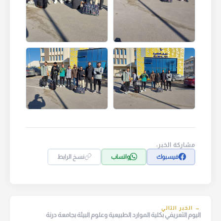
مشاركة الخبر:
فيسبوك
واتساب
نسخ الرابط
→ الخبر التالي
اليوم التعريفي بكلية الموارد الطبيعية وعلوم البيئة بجامعة درنة