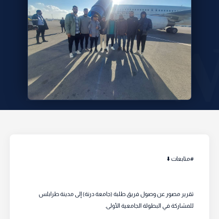
#متابعات ⬇️
تقرير مصور عن وصول فريق طلبة (جامعة درنة) إلى مدينة طرابلس
للمشاركة في البطولة الجامعية الأولى.