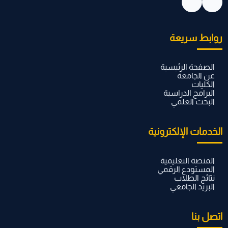
روابط سريعة
الصفحة الرئيسية
عن الجامعة
الكليات
البرامج الدراسية
البحث العلمي
الخدمات الإلكترونية
المنصة التعليمية
المستودع الرقمي
نتائج الطلاب
البريد الجامعي
اتصل بنا