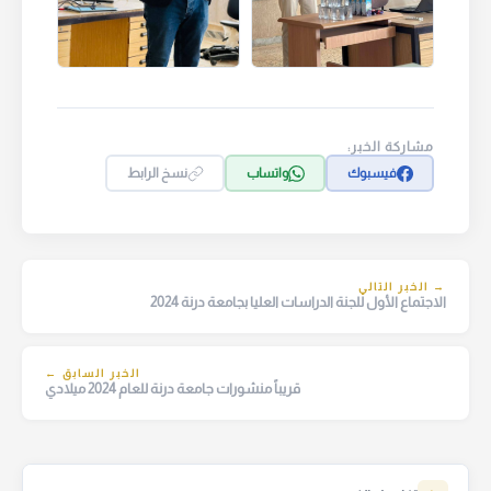
مشاركة الخبر:
فيسبوك
واتساب
نسخ الرابط
→ الخبر التالي
الاجتماع الأول للجنة الدراسات العليا بجامعة درنة 2024
الخبر السابق ←
قريباً منشورات جامعة درنة للعام 2024 ميلادي