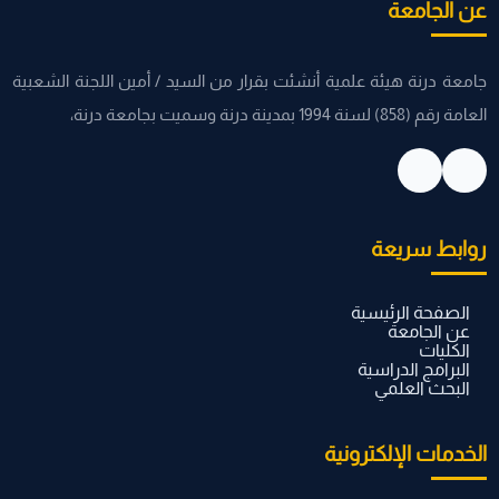
عن الجامعة
جامعة درنة هيئة علمية أنشئت بقرار من السيد / أمين اللجنة الشعبية
العامة رقم (858) لسنة 1994 بمدينة درنة وسميت بجامعة درنة،
روابط سريعة
الصفحة الرئيسية
عن الجامعة
الكليات
البرامج الدراسية
البحث العلمي
الخدمات الإلكترونية