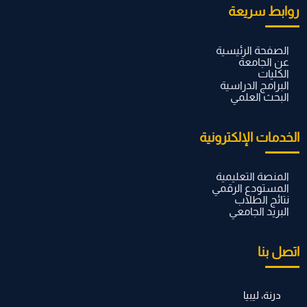
روابط سريعة
الصفحة الرئيسية
عن الجامعة
الكليات
البرامج الدراسية
البحث العلمي
الخدمات الإلكترونية
المنصة التعليمية
المستودع الرقمي
نتائج الطلاب
البريد الجامعي
اتصل بنا
درنة، ليبيا