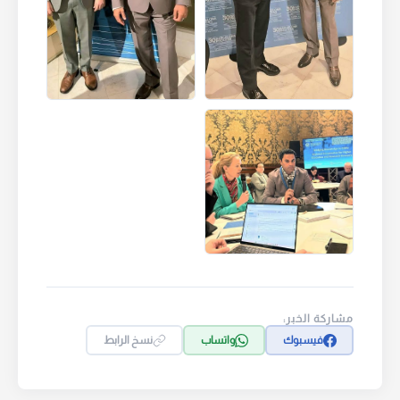
مشاركة الخبر:
فيسبوك
واتساب
نسخ الرابط