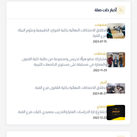
أخبار ذات صلة
متابعات
انطلاق الامتحانات النهائية بكلية الموارد الطبيعية وعلوم البيئة
فرع القبة
2023-07-15
نشاطات
مشاركة عضو هيأة تدريس ومجموعة من طلبة كلية الفنون
والعمارة في مسابقة على مستوى الجامعات الليبية
2022-11-29
أخبار
إنطلاق الامتحانات النهائية بكلية القانون فرع القبة
2023-05-27
اجتماع
اجتماع إدارة الدراسات العليا والتدريب بمعيدي كليات فرع القبة.
2022-12-28