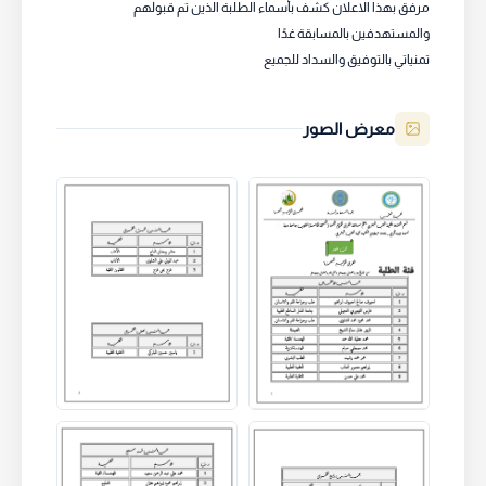
مرفق بهذا الاعلان كشف بأسماء الطلبة الذين تم قبولهم
والمستهدفين بالمسابقة غدًا
تمنياتي بالتوفيق والسداد للجميع
معرض الصور