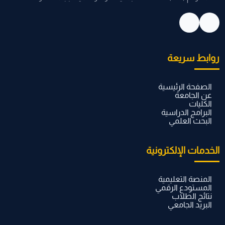
روابط سريعة
الصفحة الرئيسية
عن الجامعة
الكليات
البرامج الدراسية
البحث العلمي
الخدمات الإلكترونية
المنصة التعليمية
المستودع الرقمي
نتائج الطلاب
البريد الجامعي