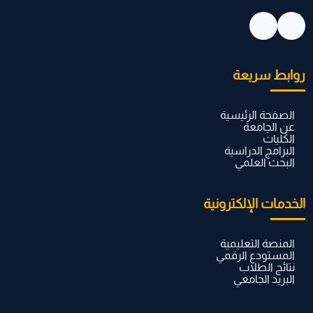
روابط سريعة
الصفحة الرئيسية
عن الجامعة
الكليات
البرامج الدراسية
البحث العلمي
الخدمات الإلكترونية
المنصة التعليمية
المستودع الرقمي
نتائج الطلاب
البريد الجامعي