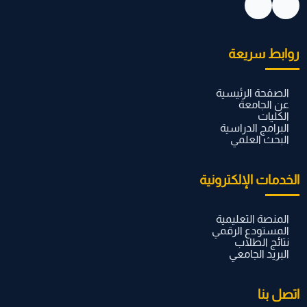
روابط سريعة
الصفحة الرئيسية
عن الجامعة
الكليات
البرامج الدراسية
البحث العلمي
الخدمات الإلكترونية
المنصة التعليمية
المستودع الرقمي
نتائج الطلاب
البريد الجامعي
اتصل بنا