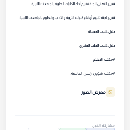
تقرير النهائي للجنة تقييم أداء الكليات الطبية بالجامعات الليبية
تقرير لجنة تقييم أوضاع كليات التربية والآداب والعلوم بالجامعات الليبية
دليل كليات الصيدلة
دليل كليات الطب البشري
#مكتب_شؤون_رئيس_الجامعة.
معرض الصور
مشاركة الخبر: