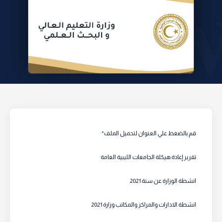
تقرير إعادة هيكلة الجامعات الليبية العامة
انشطة الوزارة عن سنة 2021
انشطة الادارات والمراكز والمكاتب وزارة 2021