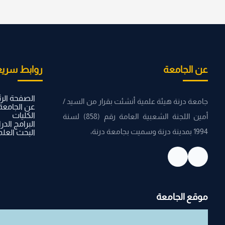
عن الجامعة
روابط سريع
الصفحة الر
جامعة درنة هيئة علمية أنشئت بقرار من السيد /
عن الجامعة
الكليات
أمين اللجنة الشعبية العامة رقم (858) لسنة
البرامج الدر
1994 بمدينة درنة وسميت بجامعة درنة،
البحث العل
موقع الجامعة