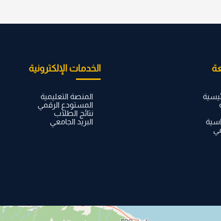
ة
الخدمات الإلكترونية
ئيسية
المنصة التعليمية
المستودع الرقمي
نتائج الطلاب
اسية
البريد الجامعي
مي