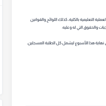
لية التعليمية بالكلية، كذلك اللوائح والقوانين
جبات والحقوق التي له وعليه.
تى نهاية هذا الأسبوع ليشمل كل الطلبة المسجلين.