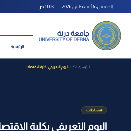
الخميس، 6 أغسطس 2026
11:03 ص
جامعة درنة
UNIVERSITY OF DERNA
الرئيسية
الرئيسية
الأخبار
اليوم التعريفي بكلية الاقتصاد....
›
›
نشاطات
اليوم التعريفي بكلية الاقتصا