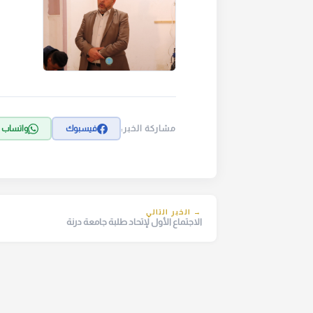
مشاركة الخبر:
فيسبوك
واتساب
→ الخبر التالي
الاجتماع الأول لإتحاد طلبة جامعة درنة