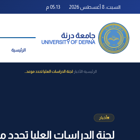
السبت، 8 أغسطس 2026
05:13 م
جامعة درنة
UNIVERSITY OF DERNA
الرئيسية
الرئيسية
الأخبار
لجنة الدراسات العليا تحدد موعد...
›
›
أخبار
لجنة الدراسات العليا تحدد م