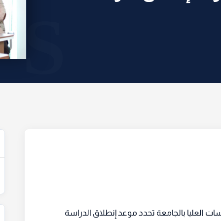
اسات العليا بالجامعة تحدد موعد إنطلاق الدراسة