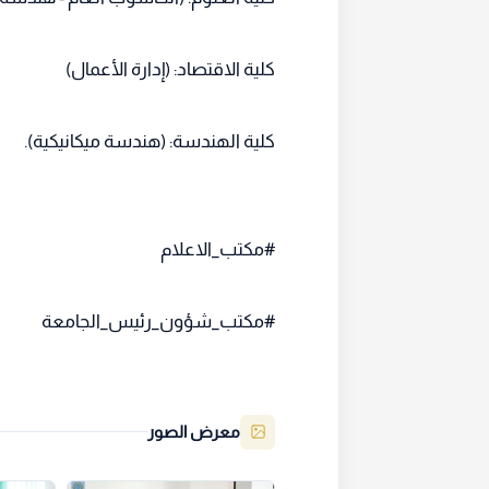
كلية الاقتصاد: (إدارة الأعمال)
كلية الهندسة: (هندسة ميكانيكية).
#مكتب_الاعلام
#مكتب_شؤون_رئيس_الجامعة
معرض الصور