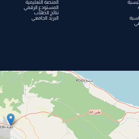
ئيسية
المنصة التعليمية
المستودع الرقمي
نتائج الطلاب
اسية
البريد الجامعي
مي