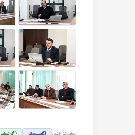
مشاركة الخبر:
فيسبوك
واتساب