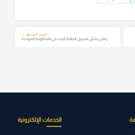
الخبر السابق ←
إعلان بشأن تسجيل الطلبة الجدد في المنظومة الموحدة
ة
الخدمات الإلكترونية