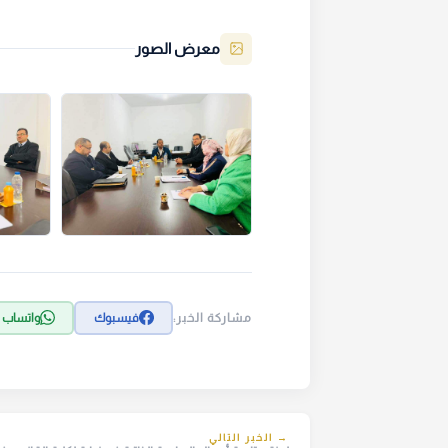
معرض الصور
مشاركة الخبر:
فيسبوك
واتساب
→ الخبر التالي