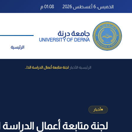
الخميس، 6 أغسطس 2026
01:08 م
جامعة درنة
UNIVERSITY OF DERNA
الرئيسية
الرئيسية
الأخبار
لجنة متابعة أعمال الدراسة الذا...
›
›
أخبار
لجنة متابعة أعمال الدراسة ال