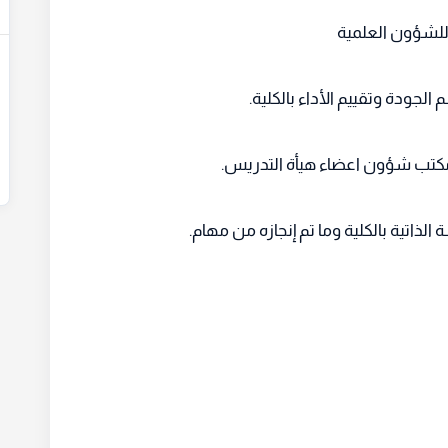
ة للشؤون العلمية
الجودة وتقييم الأداء بالكلية.
مكتب شؤون اعضاء هيأة التدريس.
لذاتية بالكلية وما تم إنجازه من مهام.