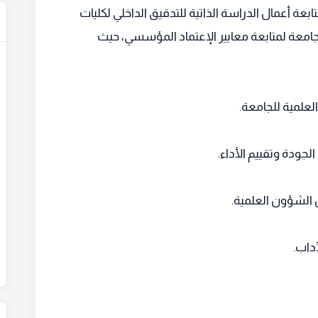
ابعة أعمال الدراسة الذاتية للتدقيق الداخلي لكليات
معة لمتابعة معايير الإعتماد المؤسسي، حيث
علمية للجامعة.
لجودة وتقييم الأداء.
 الشؤون العلمية.
داب.