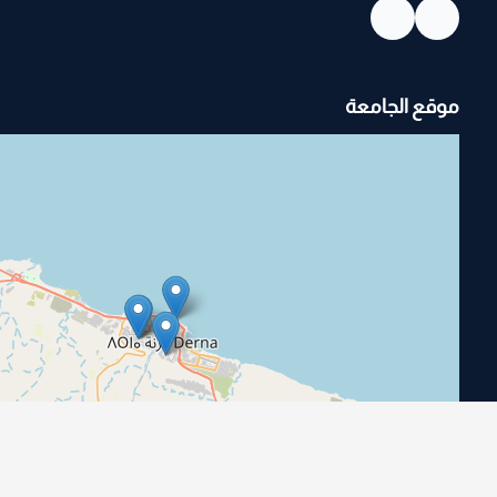
موقع الجامعة