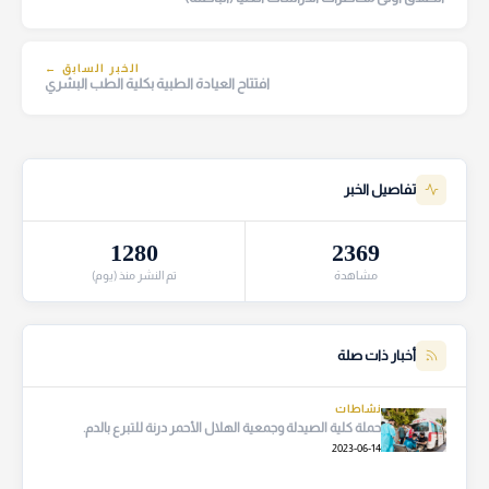
الخبر السابق ←
افتتاح العيادة الطبية بكلية الطب البشري
تفاصيل الخبر
1280
2369
مشاهدة
تم النشر منذ (يوم)
أخبار ذات صلة
نشاطات
حملة كلية الصيدلة وجمعية الهلال الأحمر درنة للتبرع بالدم.
2023-06-14