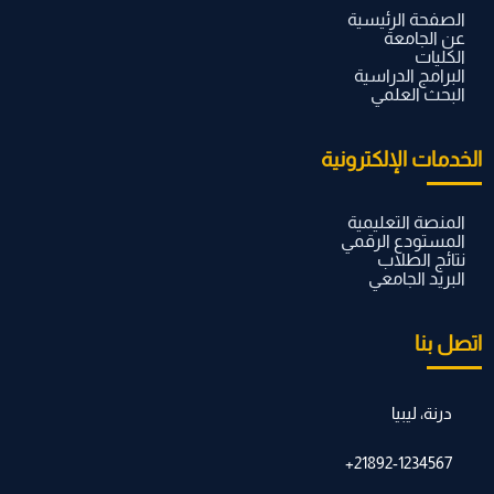
الصفحة الرئيسية
عن الجامعة
الكليات
البرامج الدراسية
البحث العلمي
الخدمات الإلكترونية
المنصة التعليمية
المستودع الرقمي
نتائج الطلاب
البريد الجامعي
اتصل بنا
درنة، ليبيا
21892-1234567+