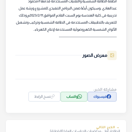
أنظمة الطاقة الشمسية والتقنيات المستخدمة قدمها أ/محمود
عبدالهادي ،وسيكون أيضًا ضمن البرنامج التنفيذي للمشروع ورشة عمل
تدريبية فى كلية الهندسة يوم السبت القادم الموافق 2023/2/11م وذلك
للتعريف بالتطبيقات المستخدمة فى الطاقة الشمسية وتركيب وتشغيل
-------------------------------------------------
معرض الصور
مشاركة الخبر:
فيسبوك
واتساب
نسخ الرابط
→ الخبر التالي
انطلاق أولى محاضرات الدراسات العليا (الباطنة)