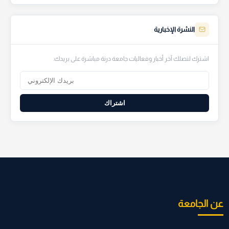
النشرة الإخبارية
اشترك لتصلك آخر أخبار وفعاليات جامعة درنة مباشرة على بريدك.
اشتراك
عن الجامعة