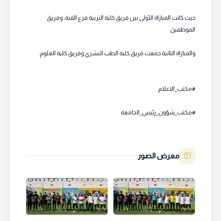
حيث كانت المباراة الأولى بين فريق كلية التربية فرع القبة، وفريق
الموظفينَ
والمباراة الثانية جمعت فريق كلية الطب البشري وفريق كلية العلوم.
#مكتب_الاعلام
#مكتب_شؤون_رئيس_الجامعة
معرض الصور