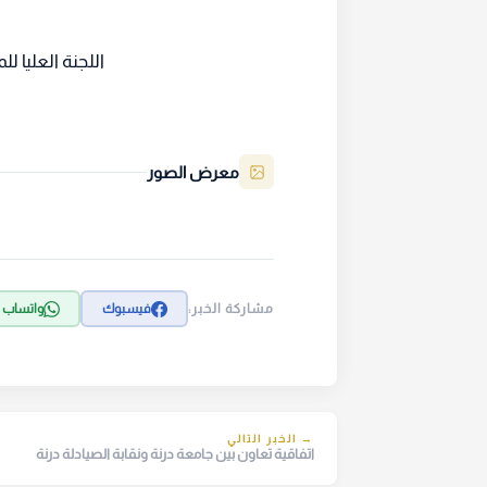
اللجنة العليا للمؤت
معرض الصور
مشاركة الخبر:
فيسبوك
واتساب
→ الخبر التالي
اتفاقية تعاون بين جامعة درنة ونقابة الصيادلة درنة