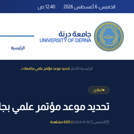
الخميس، 6 أغسطس 2026
12:40 ص
جامعة درنة
UNIVERSITY OF DERNA
الرئيسية
الرئيسية
الأخبار
تحديد موعد مؤتمر علمي بجامعة د...
›
›
اعلان
تحديد موعد مؤتمر علمي بجا
الخميس
2024-01-10
6125 مشاهدة