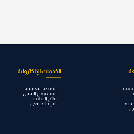
ة
الخدمات الإلكترونية
ئيسية
المنصة التعليمية
المستودع الرقمي
نتائج الطلاب
اسية
البريد الجامعي
مي