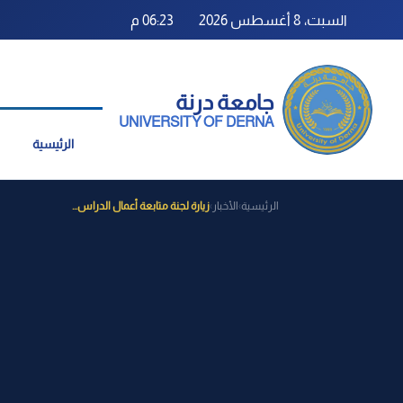
السبت، 8 أغسطس 2026
06:23 م
جامعة درنة
UNIVERSITY OF DERNA
الرئيسية
الرئيسية
الأخبار
زيارة لجنة متابعة أعمال الدراس...
›
›