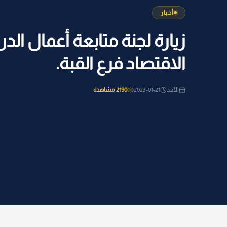
أخبار
زيارة لجنة متابعة أعمال الدر
الاقتصاد فرع القبة.
الأحد
2023-01-21
2190 مشاهدة