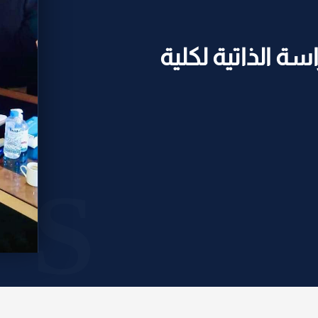
اسة الذاتية لكلية