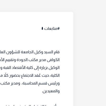
#متابعات ⬇️
قام السيد وكيل الجامعة للشؤون العلم
الكوافى مدير مكتب الجودة وتقييم الأ
الوكيل بزيارة إلى كلية الأقتصاد القبة
الكلية، حيث عُقد الاجتماع بحضور كلاً 
ورئيس قسم المحاسبة، ومدير مكتب أعض
والمعيدين.