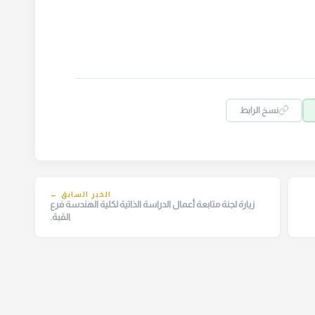
نسخ الرابط
الخبر السابق ←
زيارة لجنة متابعة أعمال الدراسة الذاتية لكلية الهندسة فرع
القبة.