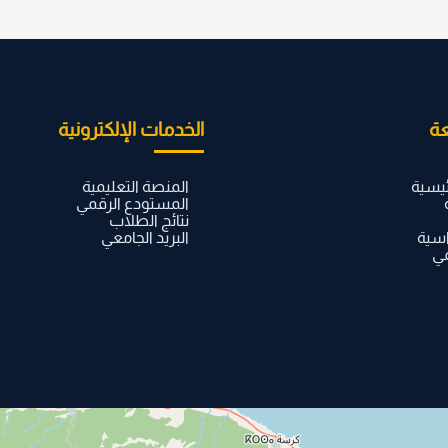
ة
الخدمات الإلكترونية
ئيسية
المنصة التعليمية
المستودع الرقمي
نتائج الطلاب
اسية
البريد الجامعي
مي